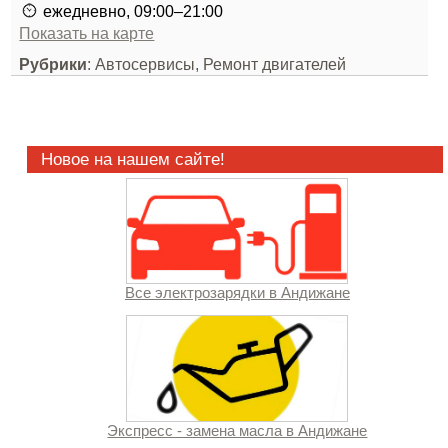
ежедневно, 09:00–21:00
Показать на карте
Рубрики
: Автосервисы, Ремонт двигателей
Новое на нашем сайте!
Все электрозарядки в Андижане
Экспресс - замена масла в Андижане