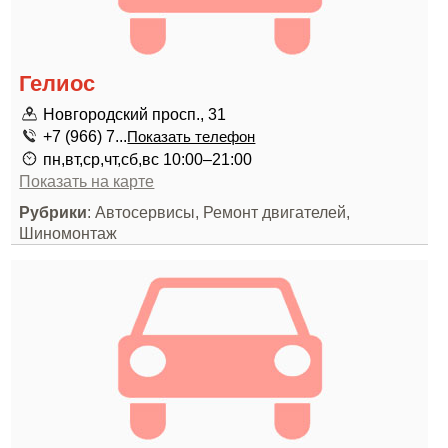
Гелиос
Новгородский просп., 31
+7 (966) 7...
Показать телефон
пн,вт,ср,чт,сб,вс 10:00–21:00
Показать на карте
Рубрики
: Автосервисы, Ремонт двигателей,
Шиномонтаж