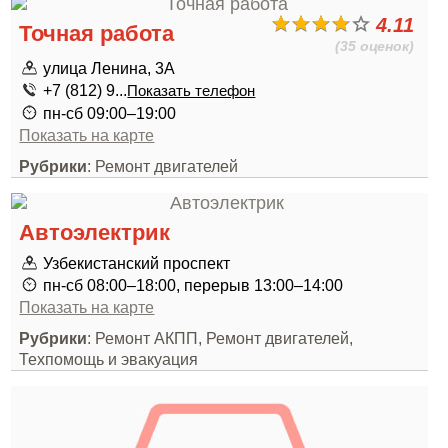
4.11
Точная работа
(35 оценок)
улица Ленина, 3А
+7 (812) 9...
Показать телефон
пн-сб 09:00–19:00
Показать на карте
Рубрики
: Ремонт двигателей
Автоэлектрик
Узбекистанский проспект
пн-сб 08:00–18:00, перерыв 13:00–14:00
Показать на карте
Рубрики
: Ремонт АКПП, Ремонт двигателей,
Техпомощь и эвакуация