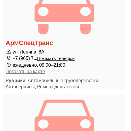
АрмСпецТранс
ул. Ленина, 8А
+7 (965) 7...
Показать телефон
ежедневно, 09:00–21:00
Показать на карте
Рубрики
: Автомобильные грузоперевозки,
Автосервисы, Ремонт двигателей