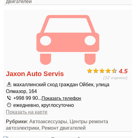
двигателей
4.5
Jaxon Auto Servis
(12 оценок)
махаллинский сход граждан Ойбек, улица
Олмазор, 164
+998 99 90...
Показать телефон
ежедневно, круглосуточно
Показать на карте
Рубрики
: Автоаксессуары, Центры ремонта
автоэлектрики, Ремонт двигателей