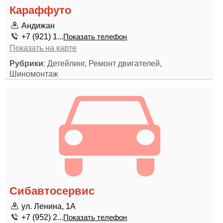
Караффуто
Андижан
+7 (921) 1...
Показать телефон
Показать на карте
Рубрики
: Детейлинг, Ремонт двигателей,
Шиномонтаж
Сибавтосервис
ул. Ленина, 1А
+7 (952) 2...
Показать телефон