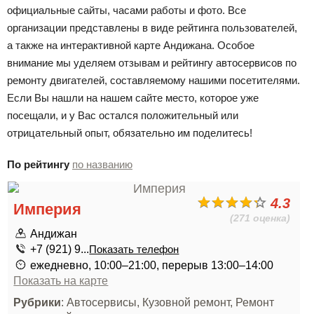
официальные сайты, часами работы и фото. Все
организации представлены в виде рейтинга пользователей,
а также на интерактивной карте Андижана. Особое
внимание мы уделяем отзывам и рейтингу автосервисов по
ремонту двигателей, составляемому нашими посетителями.
Если Вы нашли на нашем сайте место, которое уже
посещали, и у Вас остался положительный или
отрицательный опыт, обязательно им поделитесь!
По рейтингу
по названию
4.3
Империя
(271 оценка)
Андижан
+7 (921) 9...
Показать телефон
ежедневно, 10:00–21:00, перерыв 13:00–14:00
Показать на карте
Рубрики
: Автосервисы, Кузовной ремонт, Ремонт