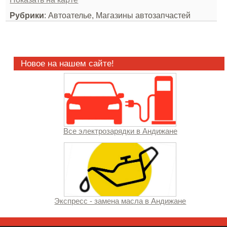
Рубрики
: Автоателье, Магазины автозапчастей
Новое на нашем сайте!
Все электрозарядки в Андижане
Экспресс - замена масла в Андижане