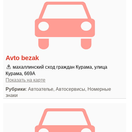
Avto bezak
махаллинский сход граждан Курама, улица
Курама, 669A
Показать на карте
Рубрики
: Автоателье, Автосервисы, Номерные
знаки