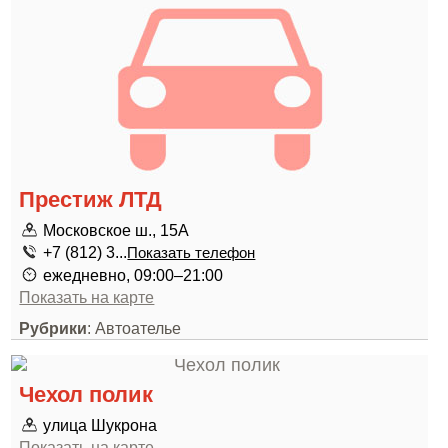
Престиж ЛТД
Московское ш., 15А
+7 (812) 3...
Показать телефон
ежедневно, 09:00–21:00
Показать на карте
Рубрики
: Автоателье
Чехол полик
улица Шукрона
Показать на карте