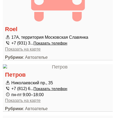
Roel
17А, территория Московская Славянка
+7 (931) 3...
Показать телефон
Показать на карте
Рубрики
: Автоателье
Петров
Николаевский пр., 35
+7 (812) 6...
Показать телефон
пн-пт 9:00–18:00
Показать на карте
Рубрики
: Автоателье