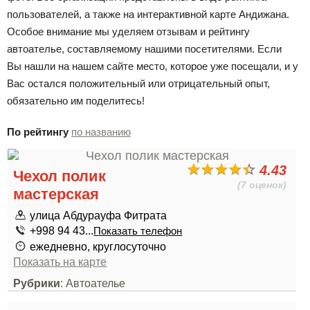
пользователей, а также на интерактивной карте Андижана.
Особое внимание мы уделяем отзывам и рейтингу
автоателье, составляемому нашими посетителями. Если
Вы нашли на нашем сайте место, которое уже посещали, и у
Вас остался положительный или отрицательный опыт,
обязательно им поделитесь!
По рейтингу
по названию
4.43
Чехол полик
(7 оценок)
мастерская
улица Абдурауфа Фитрата
+998 94 43...
Показать телефон
ежедневно, круглосуточно
Показать на карте
Рубрики
: Автоателье