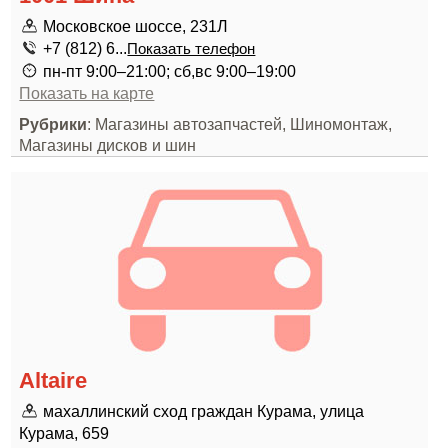
Московское шоссе, 231Л
+7 (812) 6...
Показать телефон
пн-пт 9:00–21:00; сб,вс 9:00–19:00
Показать на карте
Рубрики
: Магазины автозапчастей, Шиномонтаж,
Магазины дисков и шин
Altaire
махаллинский сход граждан Курама, улица
Курама, 659