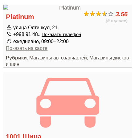
3.56
Platinum
(9 оценок)
улица Олтинкул, 21
+998 91 48...
Показать телефон
ежедневно, 09:00–22:00
Показать на карте
Рубрики
: Магазины автозапчастей, Магазины дисков
и шин
1001 Шина