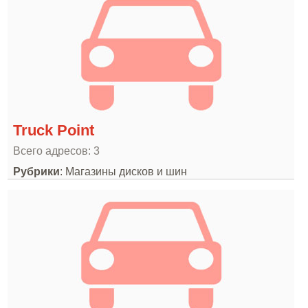
Truck Point
Всего адресов: 3
Рубрики
: Магазины дисков и шин