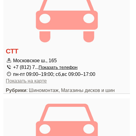
СТТ
Московское ш., 165
+7 (812) 7...
Показать телефон
пн-пт 09:00–19:00; сб,вс 09:00–17:00
Показать на карте
Рубрики
: Шиномонтаж, Магазины дисков и шин