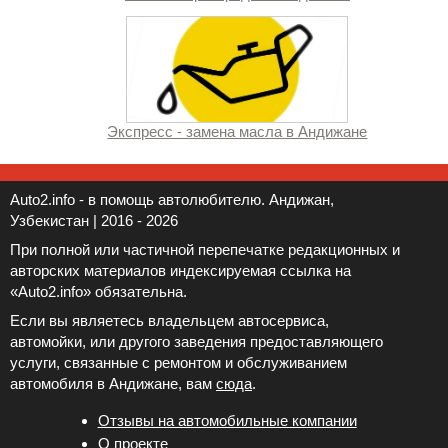
Экспресс - замена масла в Андижане
Auto2.info - в помощь автолюбителю. Андижан,
Узбекистан | 2016 - 2026
При полной или частичной перепечатке редакционных и
авторских материалов индексируемая ссылка на
«Auto2.info» обязательна.
Если вы являетесь владельцем автосервиса,
автомойки, или другого заведения предоставляющего
услуги, связанные с ремонтом и обслуживанием
автомобиля в Андижане, вам
сюда
.
Отзывы на автомобильные компании