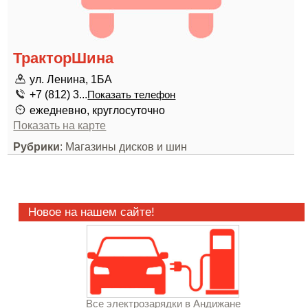
ТракторШина
ул. Ленина, 1БА
+7 (812) 3...
Показать телефон
ежедневно, круглосуточно
Показать на карте
Рубрики
: Магазины дисков и шин
Новое на нашем сайте!
Все электрозарядки в Андижане