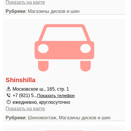
Показать на карте
Рубрики
: Магазины дисков и шин
Shinshilla
Московское ш., 165, стр. 1
+7 (921) 5...
Показать телефон
ежедневно, круглосуточно
Показать на карте
Рубрики
: Шиномонтаж, Магазины дисков и шин