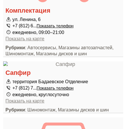
Комплектация
ул. Ленина, 6
+7 (812) 6...
Показать телефон
ежедневно, 09:00–21:00
Показать на карте
Рубрики
: Автосервисы, Магазины автозапчастей,
Шиномонтаж, Магазины дисков и шин
Сапфир
территория Бадаевское Отделение
+7 (812) 7...
Показать телефон
ежедневно, круглосуточно
Показать на карте
Рубрики
: Шиномонтаж, Магазины дисков и шин