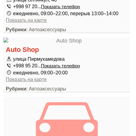
+998 97 20...
Показать телефон
ежедневно, 09:00–22:00, перерыв 13:00–14:00
Показать на карте
Рубрики
: Автоаксессуары
Auto Shop
улица Пирмухамедова
+998 95 20...
Показать телефон
ежедневно, 09:00–20:00
Показать на карте
Рубрики
: Автоаксессуары