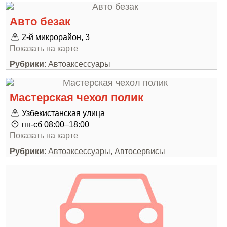
Авто безак
2-й микрорайон, 3
Показать на карте
Рубрики
: Автоаксессуары
Мастерская чехол полик
Узбекистанская улица
пн-сб 08:00–18:00
Показать на карте
Рубрики
: Автоаксессуары, Автосервисы