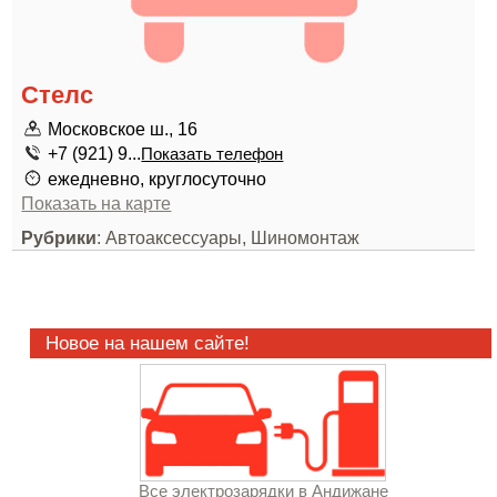
Стелс
Московское ш., 16
+7 (921) 9...
Показать телефон
ежедневно, круглосуточно
Показать на карте
Рубрики
: Автоаксессуары, Шиномонтаж
Новое на нашем сайте!
Все электрозарядки в Андижане