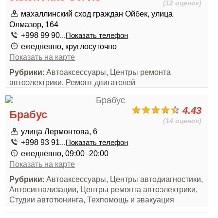
(12 оценок)
махаллинский сход граждан Ойбек, улица
Олмазор, 164
+998 99 90...
Показать телефон
ежедневно, круглосуточно
Показать на карте
Рубрики
: Автоаксессуары, Центры ремонта
автоэлектрики, Ремонт двигателей
4.43
Брабус
(14 оценок)
улица Лермонтова, 6
+998 93 91...
Показать телефон
ежедневно, 09:00–20:00
Показать на карте
Рубрики
: Автоаксессуары, Центры автодиагностики,
Автосигнализации, Центры ремонта автоэлектрики,
Студии автотюнинга, Техпомощь и эвакуация