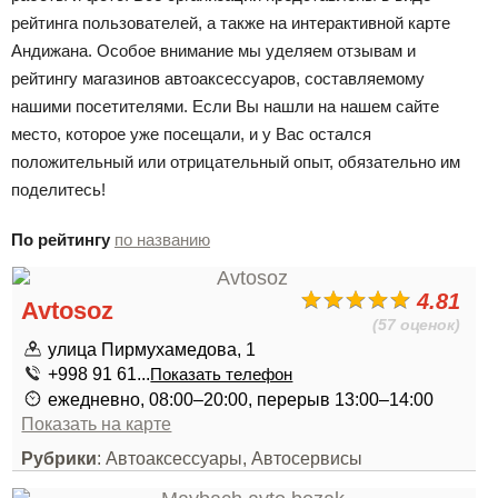
рейтинга пользователей, а также на интерактивной карте
Андижана. Особое внимание мы уделяем отзывам и
рейтингу магазинов автоаксессуаров, составляемому
нашими посетителями. Если Вы нашли на нашем сайте
место, которое уже посещали, и у Вас остался
положительный или отрицательный опыт, обязательно им
поделитесь!
По рейтингу
по названию
4.81
Avtosoz
(57 оценок)
улица Пирмухамедова, 1
+998 91 61...
Показать телефон
ежедневно, 08:00–20:00, перерыв 13:00–14:00
Показать на карте
Рубрики
: Автоаксессуары, Автосервисы