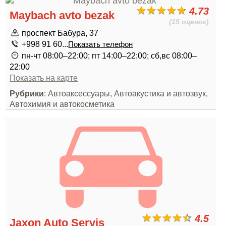
4.73
Maybach avto bezak
(15 оценок)
проспект Бабура, 37
+998 91 60...
Показать телефон
пн-чт 08:00–22:00; пт 14:00–22:00; сб,вс 08:00–
22:00
Показать на карте
Рубрики
: Автоаксессуары, Автоакустика и автозвук,
Автохимия и автокосметика
4.5
Jaxon Auto Servis