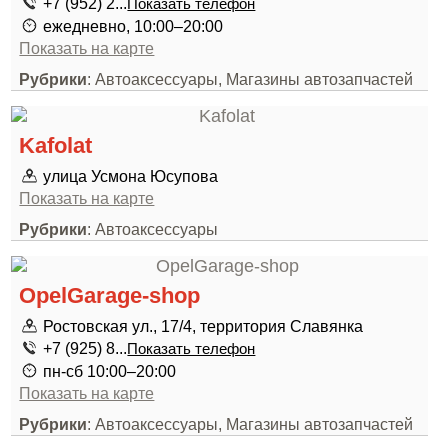
+7 (952) 2...
Показать телефон
ежедневно, 10:00–20:00
Показать на карте
Рубрики
: Автоаксессуары, Магазины автозапчастей
Kafolat
улица Усмона Юсупова
Показать на карте
Рубрики
: Автоаксессуары
OpelGarage-shop
Ростовская ул., 17/4, территория Славянка
+7 (925) 8...
Показать телефон
пн-сб 10:00–20:00
Показать на карте
Рубрики
: Автоаксессуары, Магазины автозапчастей