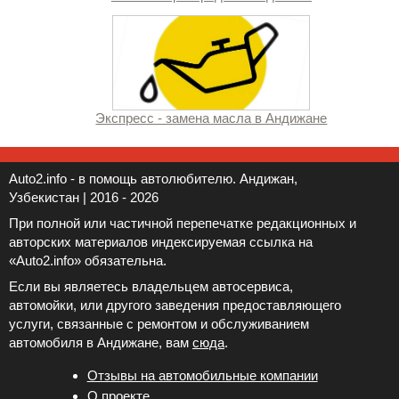
Экспресс - замена масла в Андижане
Auto2.info - в помощь автолюбителю. Андижан,
Узбекистан | 2016 - 2026
При полной или частичной перепечатке редакционных и
авторских материалов индексируемая ссылка на
«Auto2.info» обязательна.
Если вы являетесь владельцем автосервиса,
автомойки, или другого заведения предоставляющего
услуги, связанные с ремонтом и обслуживанием
автомобиля в Андижане, вам
сюда
.
Отзывы на автомобильные компании