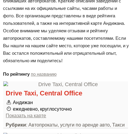
ближайших автопрокатов. Краткие описания заведений с
ссылками на их официальные сайты, часами работы и
фото. Все организации представлены в виде рейтинга
пользователей, а также на интерактивной карте Андижана.
Особое внимание мы уделяем отзывам и рейтингу
автопрокатов, составляемому нашими посетителями. Если
Вы нашли на нашем сайте место, которое уже посещали, и у
Вас остался положительный или отрицательный опыт,
обязательно им поделитесь!
По рейтингу
по названию
Drive Taxi, Central Office
Андижан
ежедневно, круглосуточно
Показать на карте
Рубрики
: Автопрокаты, услуги по аренде авто, Такси