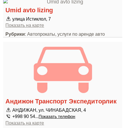
Umid avto lizing
улица Истиклол, 7
Показать на карте
Рубрики
: Автопрокаты, услуги по аренде авто
Андижон Транспорт Экспедиторлик
АНДИЖАН, ул. ЧИНАБАДСКАЯ, 4
+998 90 54...
Показать телефон
Показать на карте