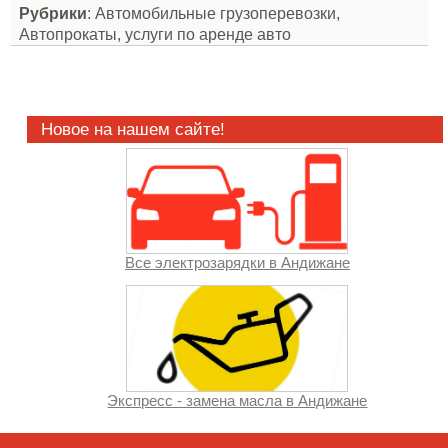
Рубрики
: Автомобильные грузоперевозки,
Автопрокаты, услуги по аренде авто
Новое на нашем сайте!
Все электрозарядки в Андижане
Экспресс - замена масла в Андижане